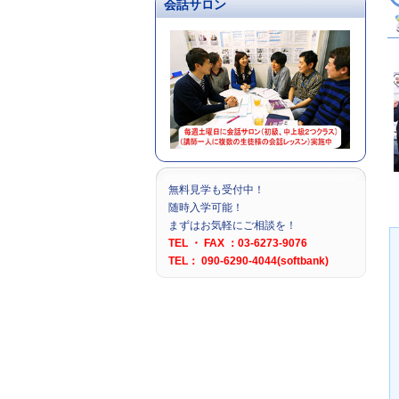
会話サロン
無料見学も受付中！
随時入学可能！
まずはお気軽にご相談を！
TEL ・ FAX ：03-6273-9076
TEL： 090-6290-4044(softbank)