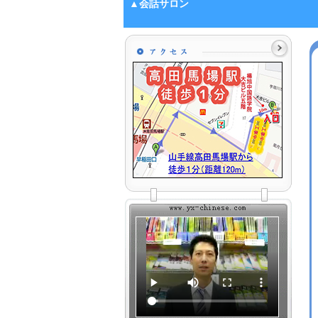
▲会話サロン