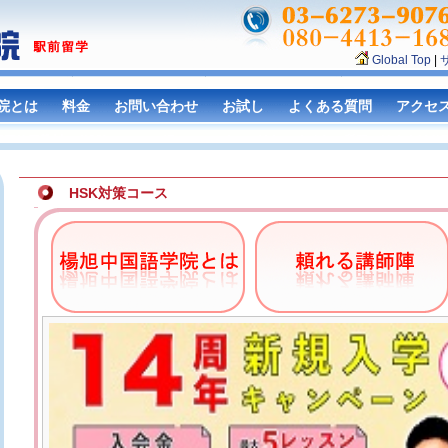
Global Top
|
院とは
料金
お問い合わせ
お試し
よくある質問
アクセ
HSK対策コース