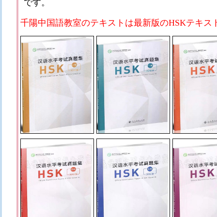
です。
千陽中国語教室のテキストは最新版のHSKテキス