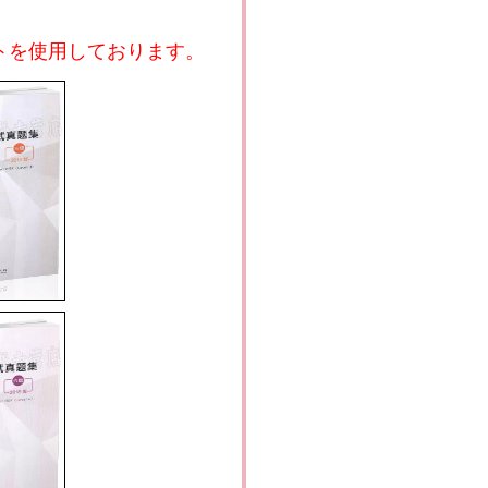
トを使用しております。