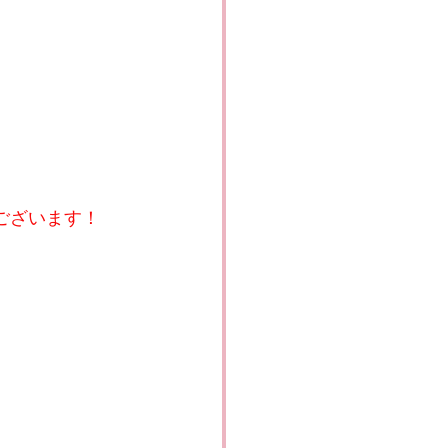
ございます！