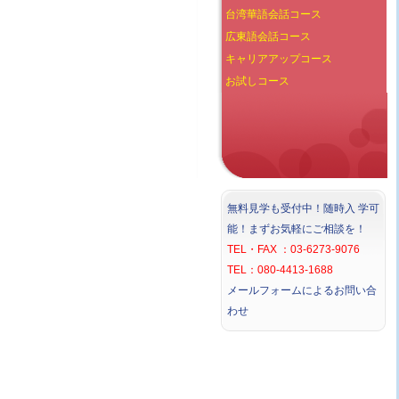
台湾華語会話コース
広東語会話コース
キャリアアップコース
お試しコース
無料見学も受付中！随時入 学可
能！まずお気軽にご相談を！
TEL・FAX ：03-6273-9076
TEL：080-4413-1688
メールフォームによるお問い合
わせ